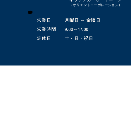
（オリエントコーポレーション）
営業日
月曜日 ～ 金曜日
営業時間
9:00～17:00
​定休日
土・日・祝日