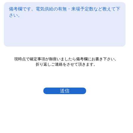
現時点で確定事項が御座いましたら備考欄にお書き下さい。
折り返しご連絡をさせて頂きます。
送信