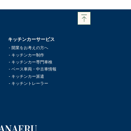
キッチンカーサービス
- 開業をお考えの方へ
- キッチンカー制作
- キッチンカー専門車検
- ベース車両・中古車情報
- キッチンカー派遣
- キッチントレーラー