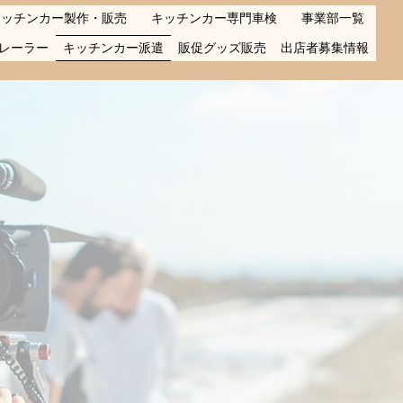
キッチンカー製作・販売
キッチンカー専門車検
事業部一覧
レーラー
キッチンカー派遣
販促グッズ販売
出店者募集情報