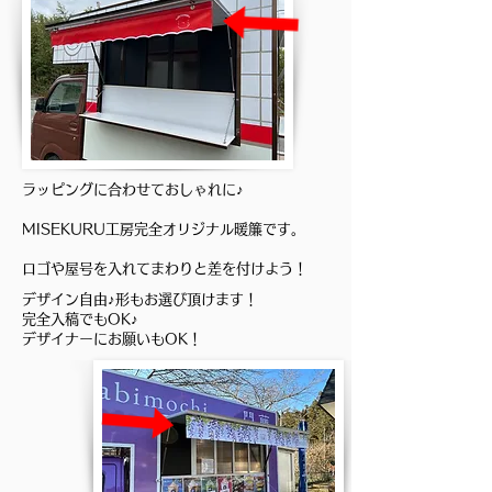
ラッピングに合わせておしゃれに♪
MISEKURU工房完全オリジナル暖簾です。
​ロゴや屋号を入れてまわりと差を付けよう！
デザイン自由♪形もお選び頂けます！
完全入稿でもOK♪
デザイナーにお願いもOK！