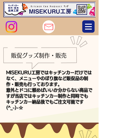
販促グッズ制作・販売
MISEKURU工房ではキッチンカーだけでは
なく、メニューやのぼり旗など販促品の制
作・販売も行っております。
意外とドコに頼めばいいか分からない商品で
すが当店ではキッチンカー制作と同時でも
キッチンカー​納品後でもご注文可能です
(^_-)-☆