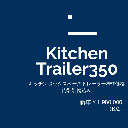
Kitchen
Trailer350
キッチンボックスベーストレーラーSET価格
​内装装備込み
新車￥1,980,000-
（税込）