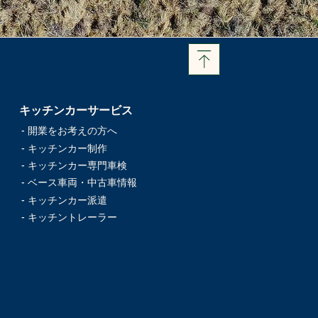
キッチンカーサービス
- 開業をお考えの方へ
- キッチンカー制作
- キッチンカー専門車検
- ベース車両・中古車情報
- キッチンカー派遣
- キッチントレーラー