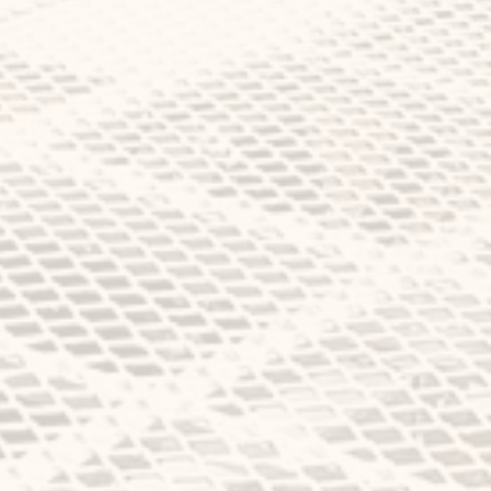
お手伝いを致します。