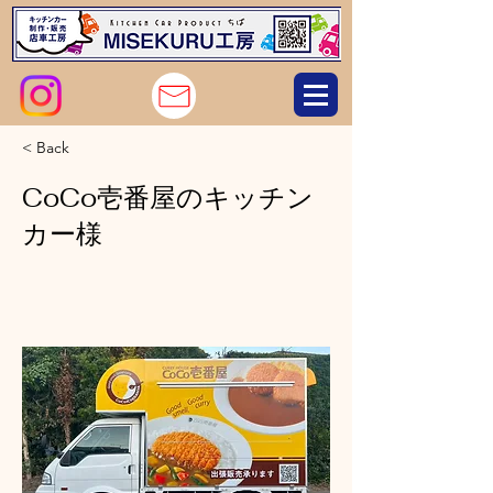
< Back
CoCo壱番屋のキッチン
カー様